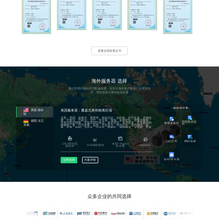
通过子域名的形