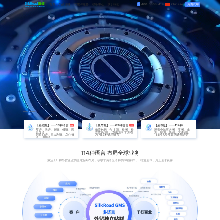
首页
产品